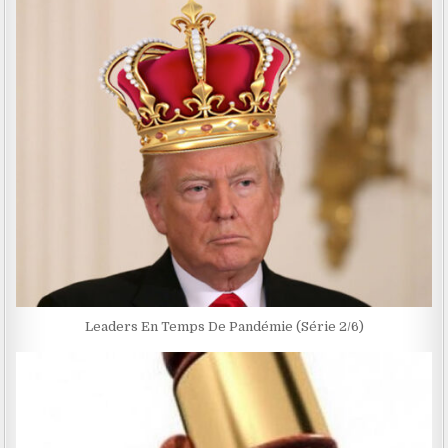
Leaders En Temps De Pandémie (Série 2/6)