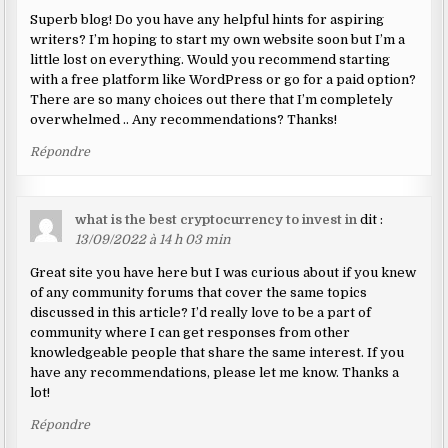
Superb blog! Do you have any helpful hints for aspiring
writers? I’m hoping to start my own website soon but I’m a
little lost on everything. Would you recommend starting
with a free platform like WordPress or go for a paid option?
There are so many choices out there that I’m completely
overwhelmed .. Any recommendations? Thanks!
Répondre
what is the best cryptocurrency to invest in
dit :
13/09/2022 à 14 h 03 min
Great site you have here but I was curious about if you knew
of any community forums that cover the same topics
discussed in this article? I’d really love to be a part of
community where I can get responses from other
knowledgeable people that share the same interest. If you
have any recommendations, please let me know. Thanks a
lot!
Répondre