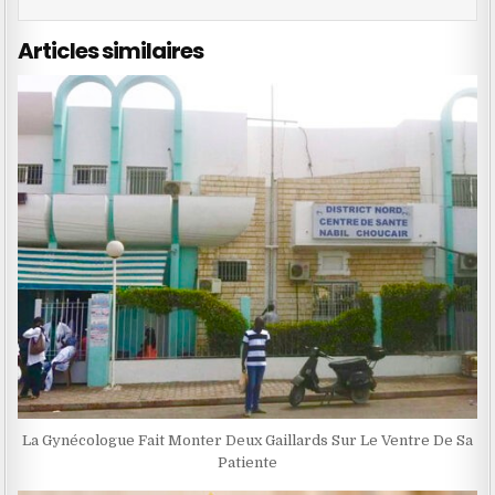
Articles similaires
La Gynécologue Fait Monter Deux Gaillards Sur Le Ventre De Sa
Patiente