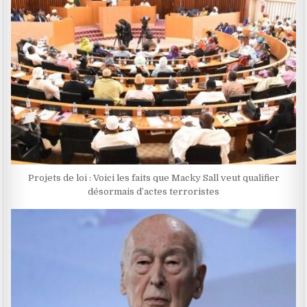
Projets de loi : Voici les faits que Macky Sall veut qualifier
désormais d’actes terroristes