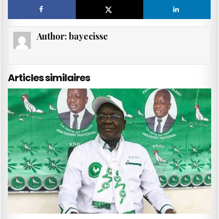
Author:
bayecisse
Articles similaires