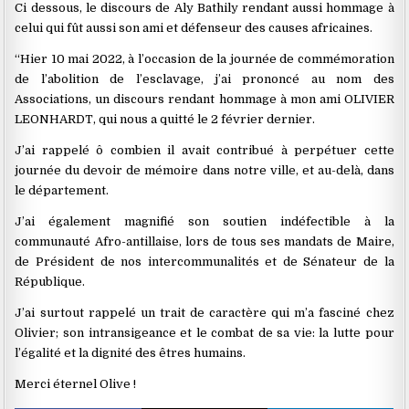
Ci dessous, le discours de Aly Bathily rendant aussi hommage à
celui qui fût aussi son ami et défenseur des causes africaines.
‘‘Hier 10 mai 2022, à l’occasion de la journée de commémoration
de l’abolition de l’esclavage, j’ai prononcé au nom des
Associations, un discours rendant hommage à mon ami OLIVIER
LEONHARDT, qui nous a quitté le 2 février dernier.
J’ai rappelé ô combien il avait contribué à perpétuer cette
journée du devoir de mémoire dans notre ville, et au-delà, dans
le département.
J’ai également magnifié son soutien indéfectible à la
communauté Afro-antillaise, lors de tous ses mandats de Maire,
de Président de nos intercommunalités et de Sénateur de la
République.
J’ai surtout rappelé un trait de caractère qui m’a fasciné chez
Olivier; son intransigeance et le combat de sa vie: la lutte pour
l’égalité et la dignité des êtres humains.
Merci éternel Olive !