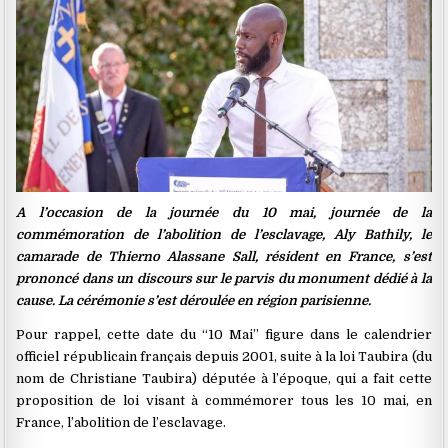
A l’occasion de la journée du 10 mai, journée de la
commémoration de l’abolition de l’esclavage, Aly Bathily, le
camarade de Thierno Alassane Sall, résident en France, s’est
prononcé dans un discours sur le parvis du monument dédié à la
cause. La cérémonie s’est déroulée en région parisienne.
Pour rappel, cette date du ‘‘10 Mai’’ figure dans le calendrier
officiel républicain français depuis 2001, suite à la loi Taubira (du
nom de Christiane Taubira) députée à l’époque, qui a fait cette
proposition de loi visant à commémorer tous les 10 mai, en
France, l’abolition de l’esclavage.