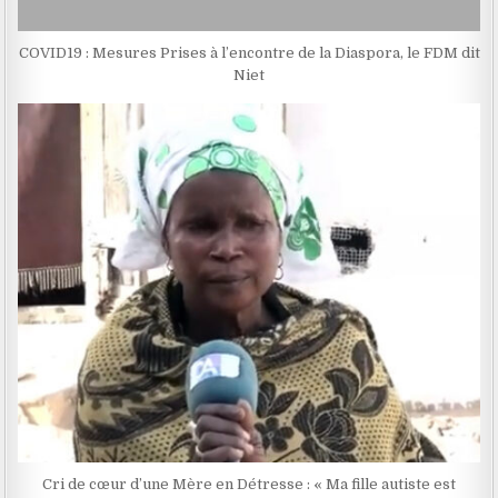
COVID19 : Mesures Prises à l’encontre de la Diaspora, le FDM dit
Niet
Cri de cœur d’une Mère en Détresse : « Ma fille autiste est