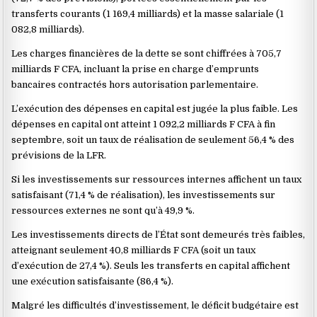
transferts courants (1 169,4 milliards) et la masse salariale (1
082,8 milliards).
Les charges financières de la dette se sont chiffrées à 705,7
milliards F CFA, incluant la prise en charge d’emprunts
bancaires contractés hors autorisation parlementaire.
L’exécution des dépenses en capital est jugée la plus faible. Les
dépenses en capital ont atteint 1 092,2 milliards F CFA à fin
septembre, soit un taux de réalisation de seulement 56,4 % des
prévisions de la LFR.
Si les investissements sur ressources internes affichent un taux
satisfaisant (71,4 % de réalisation), les investissements sur
ressources externes ne sont qu’à 49,9 %.
Les investissements directs de l’État sont demeurés très faibles,
atteignant seulement 40,8 milliards F CFA (soit un taux
d’exécution de 27,4 %). Seuls les transferts en capital affichent
une exécution satisfaisante (86,4 %).
Malgré les difficultés d’investissement, le déficit budgétaire est