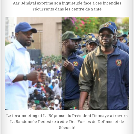
Aar Sénégal exprime son inquiétude face à ces incendies
récurrents dans les centre de Santé
Le tera-meeting et La Réponse du Président Diomaye à travers
La Randonnée Pédestre à côté Des Forces de Défense et de
Sécurité