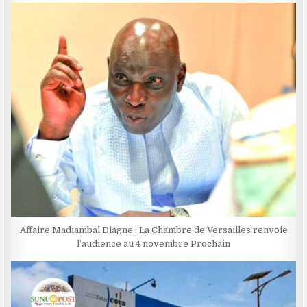
Affaire Madiambal Diagne : La Chambre de Versailles renvoie
l’audience au 4 novembre Prochain