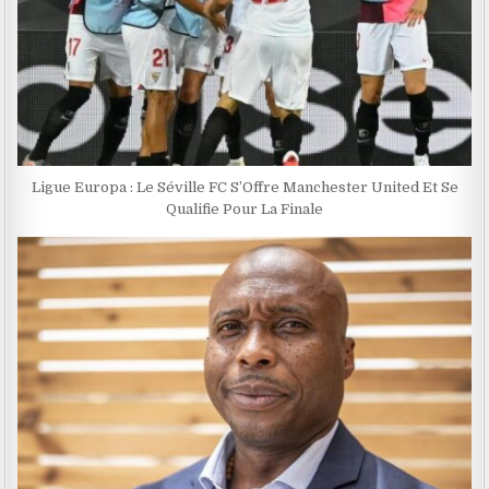
Ligue Europa : Le Séville FC S’Offre Manchester United Et Se
Qualifie Pour La Finale