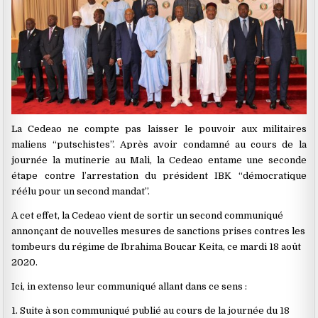
La Cedeao ne compte pas laisser le pouvoir aux militaires
maliens “putschistes”. Après avoir condamné au cours de la
journée la mutinerie au Mali, la Cedeao entame une seconde
étape contre l’arrestation du président IBK “démocratique
réélu pour un second mandat”.
A cet effet, la Cedeao vient de sortir un second communiqué
annonçant de nouvelles mesures de sanctions prises contres les
tombeurs du régime de Ibrahima Boucar Keita, ce mardi 18 août
2020.
Ici, in extenso leur communiqué allant dans ce sens :
1. Suite à son communiqué publié au cours de la journée du 18