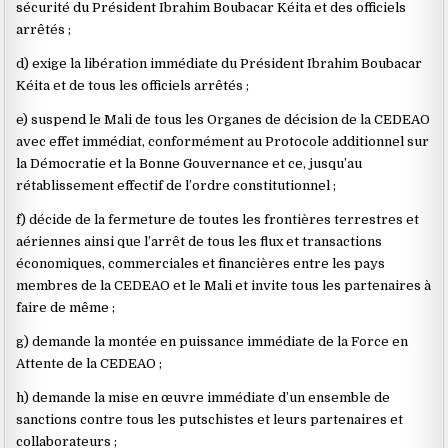
sécurité du Président Ibrahim Boubacar Kéita et des officiels
arrêtés ;
d) exige la libération immédiate du Président Ibrahim Boubacar
Kéita et de tous les officiels arrêtés ;
e) suspend le Mali de tous les Organes de décision de la CEDEAO
avec effet immédiat, conformément au Protocole additionnel sur
la Démocratie et la Bonne Gouvernance et ce, jusqu’au
rétablissement effectif de l’ordre constitutionnel ;
f) décide de la fermeture de toutes les frontières terrestres et
aériennes ainsi que l’arrêt de tous les flux et transactions
économiques, commerciales et financières entre les pays
membres de la CEDEAO et le Mali et invite tous les partenaires à
faire de même ;
g) demande la montée en puissance immédiate de la Force en
Attente de la CEDEAO ;
h) demande la mise en œuvre immédiate d’un ensemble de
sanctions contre tous les putschistes et leurs partenaires et
collaborateurs ;