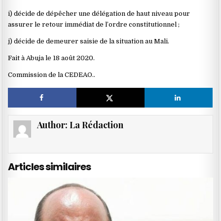
i) décide de dépêcher une délégation de haut niveau pour
assurer le retour immédiat de l’ordre constitutionnel ;
j) décide de demeurer saisie de la situation au Mali.
Fait à Abuja le 18 août 2020.
Commission de la CEDEAO..
Author:
La Rédaction
Articles similaires