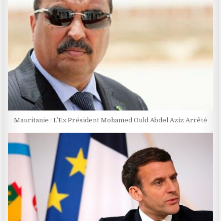
Mauritanie : L’Ex Président Mohamed Ould Abdel Aziz Arrêté