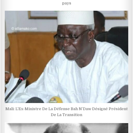
pays
Mali: L’Ex-Ministre De La Défense Bah N’Daw Désigné Président
De La Transition