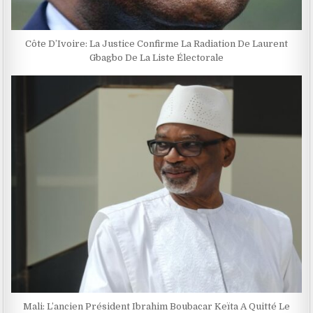
Côte D’Ivoire: La Justice Confirme La Radiation De Laurent
Gbagbo De La Liste Électorale
Mali: L’ancien Président Ibrahim Boubacar Keïta A Quitté Le