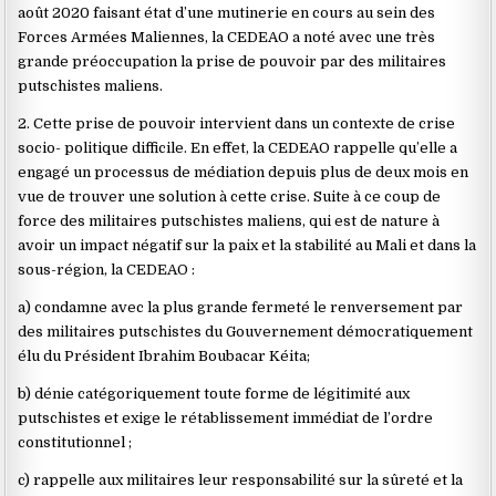
août 2020 faisant état d’une mutinerie en cours au sein des
Forces Armées Maliennes, la CEDEAO a noté avec une très
grande préoccupation la prise de pouvoir par des militaires
putschistes maliens.
2. Cette prise de pouvoir intervient dans un contexte de crise
socio- politique difficile. En effet, la CEDEAO rappelle qu’elle a
engagé un processus de médiation depuis plus de deux mois en
vue de trouver une solution à cette crise. Suite à ce coup de
force des militaires putschistes maliens, qui est de nature à
avoir un impact négatif sur la paix et la stabilité au Mali et dans la
sous-région, la CEDEAO :
a) condamne avec la plus grande fermeté le renversement par
des militaires putschistes du Gouvernement démocratiquement
élu du Président Ibrahim Boubacar Kéita;
b) dénie catégoriquement toute forme de légitimité aux
putschistes et exige le rétablissement immédiat de l’ordre
constitutionnel ;
c) rappelle aux militaires leur responsabilité sur la sûreté et la