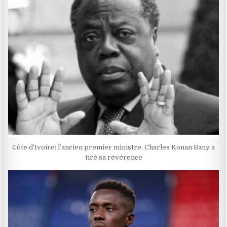
Côte d’Ivoire: l’ancien premier ministre, Charles Konan Bany a
tiré sa révérence