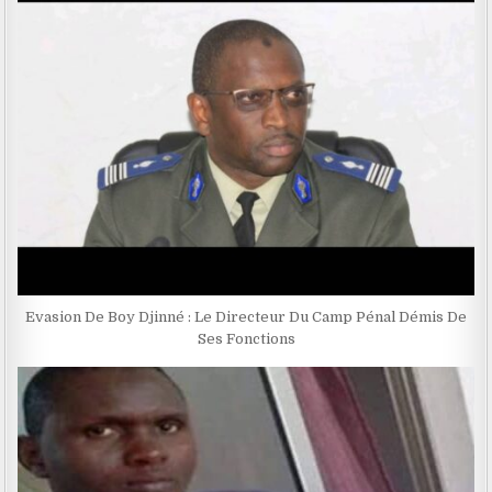
Evasion De Boy Djinné : Le Directeur Du Camp Pénal Démis De
Ses Fonctions