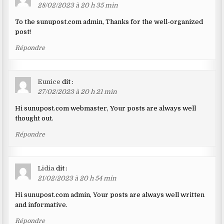
28/02/2023 à 20 h 35 min
To the sunupost.com admin, Thanks for the well-organized
post!
Répondre
Eunice
dit :
27/02/2023 à 20 h 21 min
Hi sunupost.com webmaster, Your posts are always well
thought out.
Répondre
Lidia
dit :
21/02/2023 à 20 h 54 min
Hi sunupost.com admin, Your posts are always well written
and informative.
Répondre