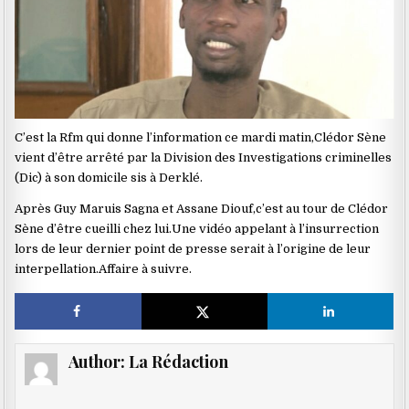
C’est la Rfm qui donne l’information ce mardi matin,Clédor Sène
vient d’être arrêté par la Division des Investigations criminelles
(Dic) à son domicile sis à Derklé.
Après Guy Maruis Sagna et Assane Diouf,c’est au tour de Clédor
Sène d’être cueilli chez lui.Une vidéo appelant à l’insurrection
lors de leur dernier point de presse serait à l’origine de leur
interpellation.Affaire à suivre.
Author:
La Rédaction