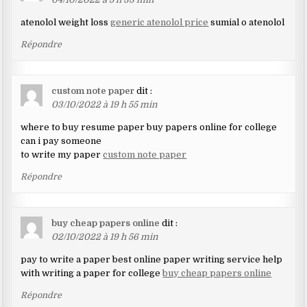
atenolol weight loss
generic atenolol price
sumial o atenolol
Répondre
custom note paper
dit :
03/10/2022 à 19 h 55 min
where to buy resume paper buy papers online for college
can i pay someone
to write my paper
custom note paper
Répondre
buy cheap papers online
dit :
02/10/2022 à 19 h 56 min
pay to write a paper best online paper writing service help
with writing a paper for college
buy cheap papers online
Répondre