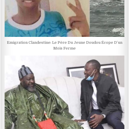
Emigration Clandestine: Le Père Du Jeune Doudou Écope D’un
Mois Ferme