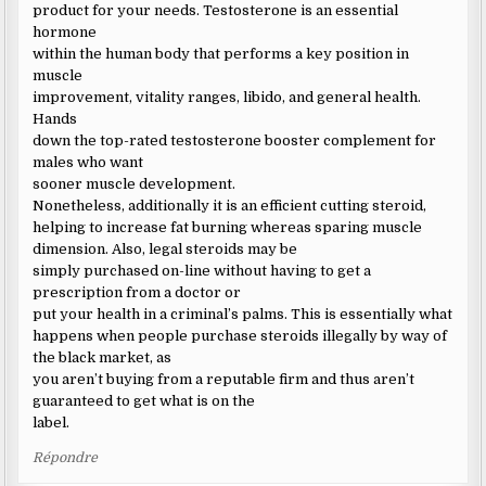
product for your needs. Testosterone is an essential
hormone
within the human body that performs a key position in
muscle
improvement, vitality ranges, libido, and general health.
Hands
down the top-rated testosterone booster complement for
males who want
sooner muscle development.
Nonetheless, additionally it is an efficient cutting steroid,
helping to increase fat burning whereas sparing muscle
dimension. Also, legal steroids may be
simply purchased on-line without having to get a
prescription from a doctor or
put your health in a criminal’s palms. This is essentially what
happens when people purchase steroids illegally by way of
the black market, as
you aren’t buying from a reputable firm and thus aren’t
guaranteed to get what is on the
label.
Répondre