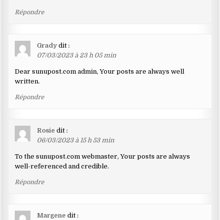
Répondre
Grady
dit :
07/03/2023 à 23 h 05 min
Dear sunupost.com admin, Your posts are always well
written.
Répondre
Rosie
dit :
06/03/2023 à 15 h 53 min
To the sunupost.com webmaster, Your posts are always
well-referenced and credible.
Répondre
Margene
dit :