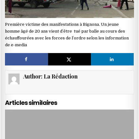
Première victime des manifestations à Bignona. Un jeune
homme âgé de 20 ans vient d’être tué par balle au cours des
échauffourées avec les forces de l’ordre selon les information
de e-media
Author:
La Rédaction
Articles similaires