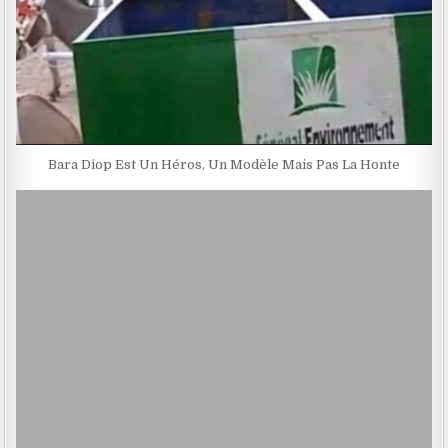
Bara Diop Est Un Héros, Un Modèle Mais Pas La Honte