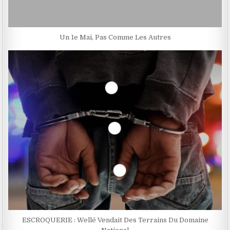
Un 1e Mai, Pas Comme Les Autres
ESCROQUERIE : Wellé Vendait Des Terrains Du Domaine