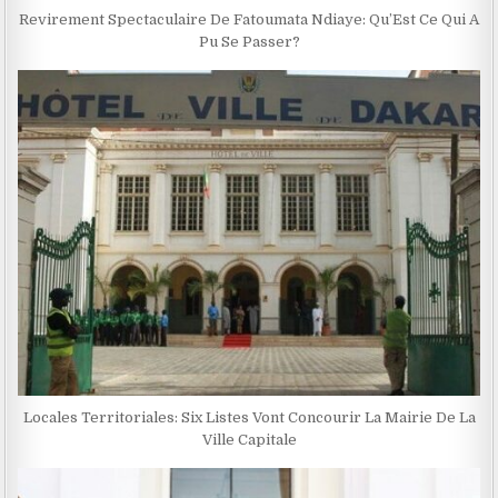
Revirement Spectaculaire De Fatoumata Ndiaye: Qu’Est Ce Qui A
Pu Se Passer?
Locales Territoriales: Six Listes Vont Concourir La Mairie De La
Ville Capitale