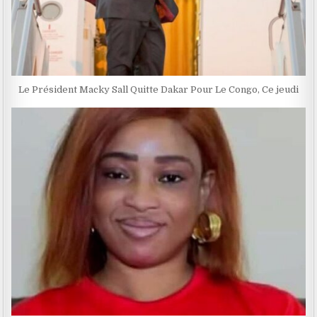
Le Président Macky Sall Quitte Dakar Pour Le Congo, Ce jeudi