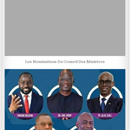
Les Nominations Du Conseil Des Ministres