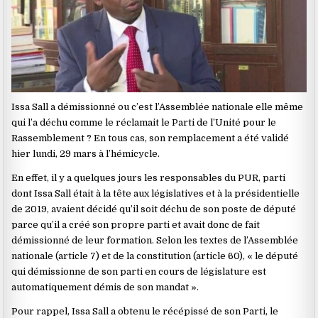
Issa Sall a démissionné ou c’est l’Assemblée nationale elle même
qui l’a déchu comme le réclamait le Parti de l’Unité pour le
Rassemblement ? En tous cas, son remplacement a été validé
hier lundi, 29 mars à l’hémicycle.
En effet, il y a quelques jours les responsables du PUR, parti
dont Issa Sall était à la tête aux législatives et à la présidentielle
de 2019, avaient décidé qu’il soit déchu de son poste de député
parce qu’il a créé son propre parti et avait donc de fait
démissionné de leur formation. Selon les textes de l’Assemblée
nationale (article 7) et de la constitution (article 60), « le député
qui démissionne de son parti en cours de législature est
automatiquement démis de son mandat ».
Pour rappel, Issa Sall a obtenu le récépissé de son Parti, le