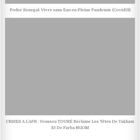
Podor Senegal: Vivre sans Eau en Pleine Pandemie (Covid19)
CRISES A L’APR : Youssou TOURÉ Réclame Les Têtes De Yakham
Et De Farba NGOM