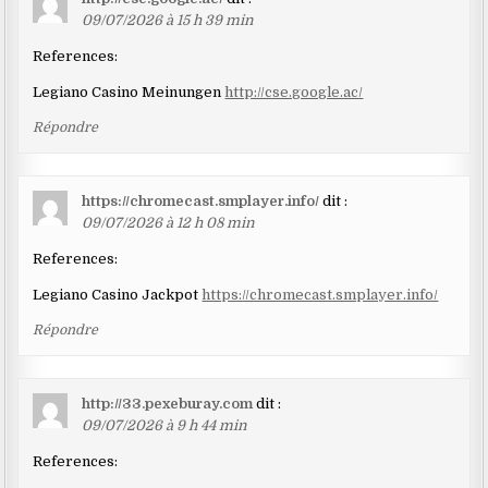
09/07/2026 à 15 h 39 min
References:
Legiano Casino Meinungen
http://cse.google.ac/
Répondre
https://chromecast.smplayer.info/
dit :
09/07/2026 à 12 h 08 min
References:
Legiano Casino Jackpot
https://chromecast.smplayer.info/
Répondre
http://33.pexeburay.com
dit :
09/07/2026 à 9 h 44 min
References: