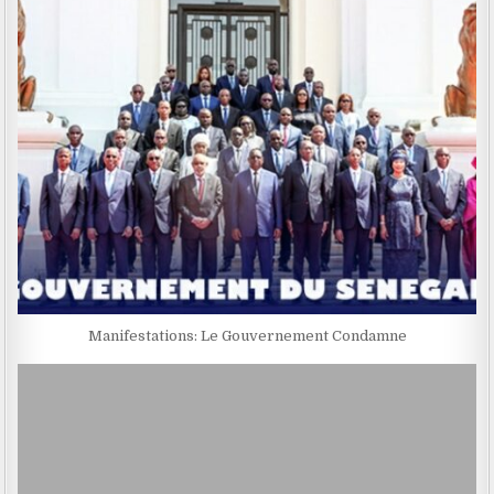
Manifestations: Le Gouvernement Condamne