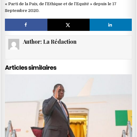
« Parti de la Paix, de l’Ethique et de l’Equité » depuis le 17
Septembre 2020.
Author:
La Rédaction
Articles similaires