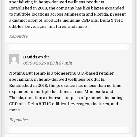
specializing in hemp-derived wellness products.
Established in 2018, the company has like blazes expanded
to multiple locations across Minnesota and Florida, present
a distinct orbit of products including CBD oils, Delta 9 THC
edibles, beverages, tinctures, and more .
Répondre
DavidTep
dit :
09/06/2025 à 23 h 37 min
Nothing But Hemp is a pioneering U.S.-based retailer
specializing in hemp-derived wellness products.
Established in 2018, the presence has in less than no time
expanded to multiple locations across Minnesota and
Florida, donation a diverse compass of products including
CBD oils, Delta 9 THC edibles, beverages, tinctures, and
more .
Répondre