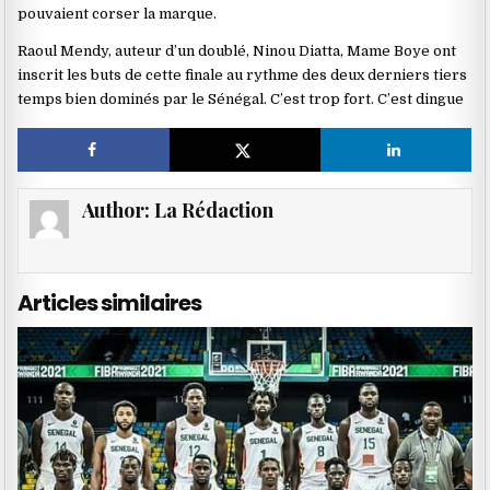
pouvaient corser la marque.
Raoul Mendy, auteur d’un doublé, Ninou Diatta, Mame Boye ont
inscrit les buts de cette finale au rythme des deux derniers tiers
temps bien dominés par le Sénégal. C’est trop fort. C’est dingue
Author:
La Rédaction
Articles similaires