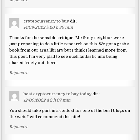
cryptocurrency to buy
dit :
14/09/2022 à 20 h 39 min
Thanks for the sensible critique. Me & my neighbor were
just preparing to do a little research on this. We got a grab a
book from our area library but I think I learned more from
this post. I’m very glad to see such fantastic info being
shared freely out there.
Répondre
best cryptocurrency to buy today
dit :
12/09/2022 à 2 h 07 min
You should take part in a contest for one of the best blogs on
the web. I will recommend this site!
Répondre