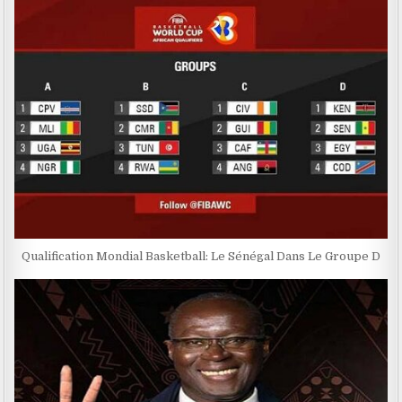
Qualification Mondial Basketball: Le Sénégal Dans Le Groupe D