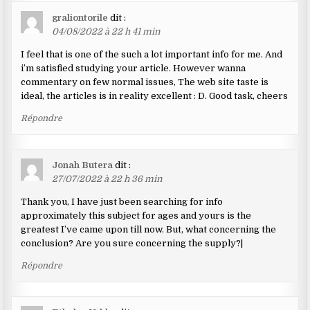
graliontorile
dit :
04/08/2022 à 22 h 41 min
I feel that is one of the such a lot important info for me. And
i’m satisfied studying your article. However wanna
commentary on few normal issues, The web site taste is
ideal, the articles is in reality excellent : D. Good task, cheers
Répondre
Jonah Butera
dit :
27/07/2022 à 22 h 36 min
Thank you, I have just been searching for info
approximately this subject for ages and yours is the
greatest I’ve came upon till now. But, what concerning the
conclusion? Are you sure concerning the supply?|
Répondre