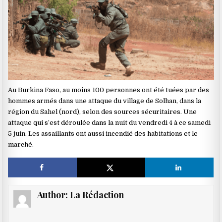
Au Burkina Faso, au moins 100 personnes ont été tuées par des
hommes armés dans une attaque du village de Solhan, dans la
région du Sahel (nord), selon des sources sécuritaires. Une
attaque qui s’est déroulée dans la nuit du vendredi 4 à ce samedi
5 juin. Les assaillants ont aussi incendié des habitations et le
marché.
Author:
La Rédaction