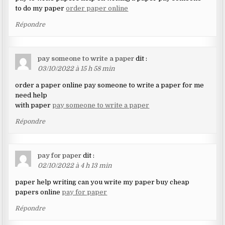
to do my paper
order paper online
Répondre
pay someone to write a paper
dit :
03/10/2022 à 15 h 58 min
order a paper online pay someone to write a paper for me
need help
with paper
pay someone to write a paper
Répondre
pay for paper
dit :
02/10/2022 à 4 h 13 min
paper help writing can you write my paper buy cheap
papers online
pay for paper
Répondre