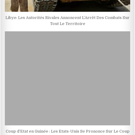
Libye: Les Autorités Rivales Annoncent L’Arrêt Des Combats Sur
Tout Le Territoire
Coup d’Etat en Guinée : Les Etats-Unis Se Prononce Sur Le Coup