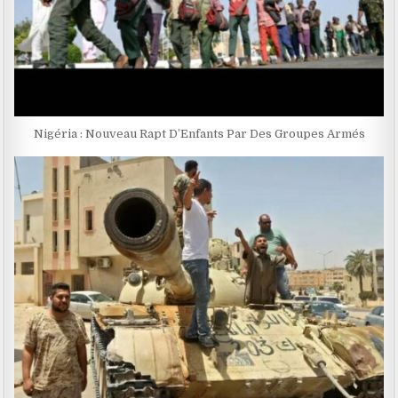
Nigéria : Nouveau Rapt D’Enfants Par Des Groupes Armés