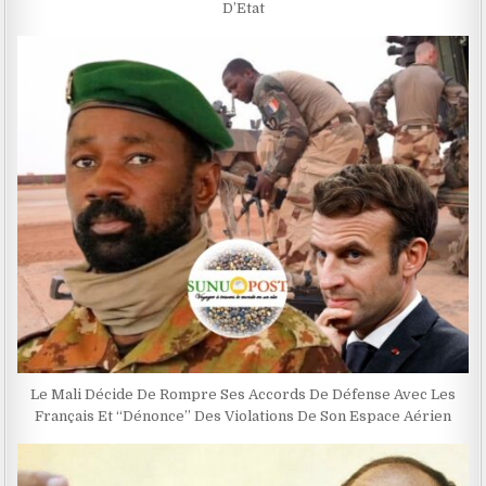
D’Etat
Le Mali Décide De Rompre Ses Accords De Défense Avec Les
Français Et ‘‘Dénonce’’ Des Violations De Son Espace Aérien