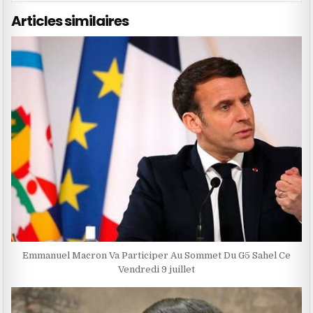
Articles similaires
Emmanuel Macron Va Participer Au Sommet Du G5 Sahel Ce
Vendredi 9 juillet