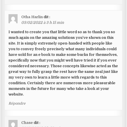
Otha Harlin
dit :
03/02/2022 à 3 h 15 min
I wanted to create you that little word so as to thank you so
much again on the amazing solutions you’ve shown on this
site. It is simply extremely open-handed with people like
you to convey freely precisely what many individuals could
have sold for an e book to make some bucks for themselves,
specifically now that you might well have tried it if you ever
considered necessary. Those concepts likewise acted as the
great way to fully grasp the rest have the same zeal just like
my very own to learn a little more with regards to this
condition. Certainly there are numerous more pleasurable
moments in the future for many who take a look at your
website.
Répondre
Chase
dit :