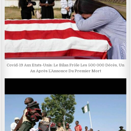
Covid-19 Aux Etats-Unis: Le Bilan Frôle Les 500 000 Décès, Un
An Après L’Annonce Du Premier Mort