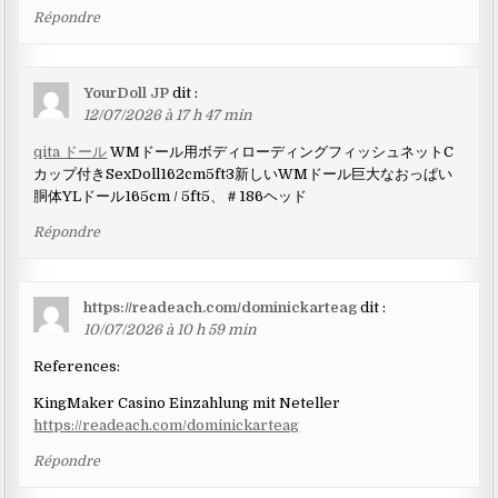
Répondre
YourDoll JP
dit :
12/07/2026 à 17 h 47 min
qita ドール
WMドール用ボディローディングフィッシュネットC
カップ付きSexDoll162cm5ft3新しいWMドール巨大なおっぱい
胴体YLドール165cm / 5ft5、＃186ヘッド
Répondre
https://readeach.com/dominickarteag
dit :
10/07/2026 à 10 h 59 min
References:
KingMaker Casino Einzahlung mit Neteller
https://readeach.com/dominickarteag
Répondre