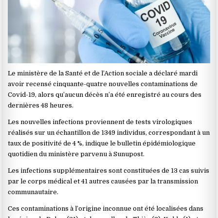
Le ministère de la Santé et de l’Action sociale a déclaré mardi
avoir recensé cinquante-quatre nouvelles contaminations de
Covid-19, alors qu’aucun décès n’a été enregistré au cours des
dernières 48 heures.
Les nouvelles infections proviennent de tests virologiques
réalisés sur un échantillon de 1349 individus, correspondant à un
taux de positivité de 4 %, indique le bulletin épidémiologique
quotidien du ministère parvenu à Sunupost.
Les infections supplémentaires sont constituées de 13 cas suivis
par le corps médical et 41 autres causées par la transmission
communautaire.
Ces contaminations à l’origine inconnue ont été localisées dans