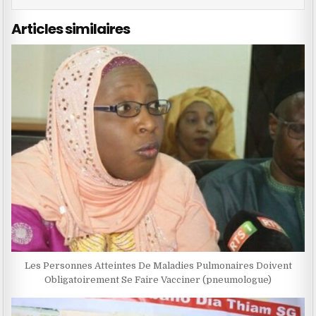
Articles similaires
Les Personnes Atteintes De Maladies Pulmonaires Doivent
Obligatoirement Se Faire Vacciner (pneumologue)