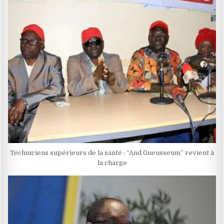
Techniciens supérieurs de la santé : “And Gueusseum” revient à
la charge