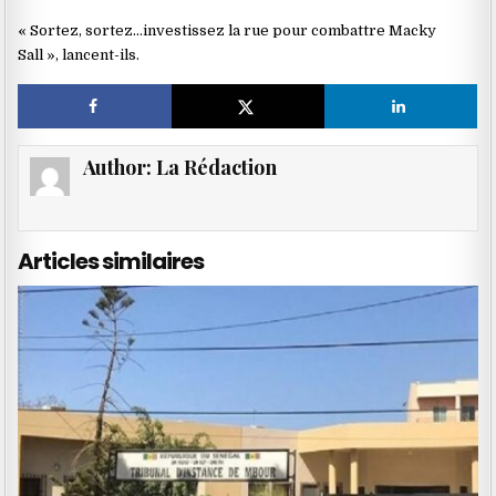
« Sortez, sortez…investissez la rue pour combattre Macky
Sall », lancent-ils.
Author:
La Rédaction
Articles similaires