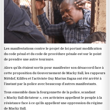
Les manifestations contre le projet de loi portant modification
du code pénal et du code de procédure pénale est sur le point
de prendre une autre tournure.
Alors qu’ils étaient sortis pour manifester son désaccord face à
cette proposition du Gouvernement de Macky Sall, les rappeurs
Nittdof, Kilifeu et l’activiste Guy Marius Sagna ont été arrêté à
l’instant par la police avec beaucoup d’autres manifestants.
Tous ensemble dans la fourgonnette de la police, scandant
« Macky Sall dictateur », ces activistes appellent le peuple à la
résistance face à ce qu’ils appellent une oppression du régime
de Macky Sall.