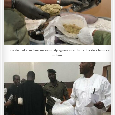
un dealer et son fournisseur alpagués avec 30 kilos de chanvre
indien