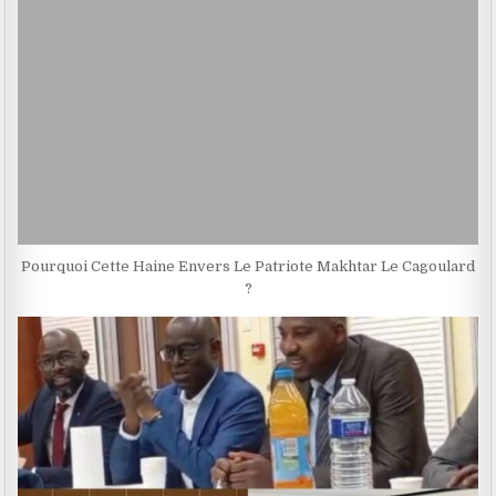
Pourquoi Cette Haine Envers Le Patriote Makhtar Le Cagoulard
?