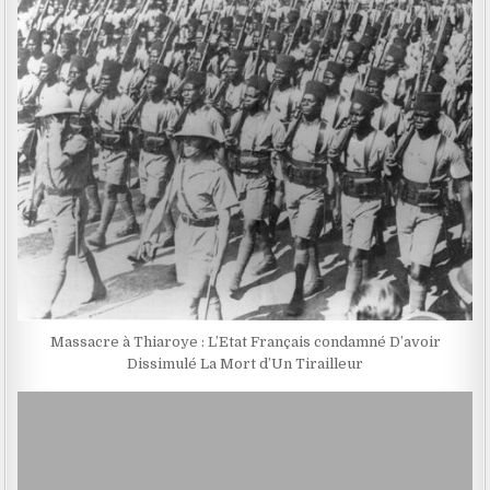
Massacre à Thiaroye : L’Etat Français condamné D’avoir
Dissimulé La Mort d’Un Tirailleur