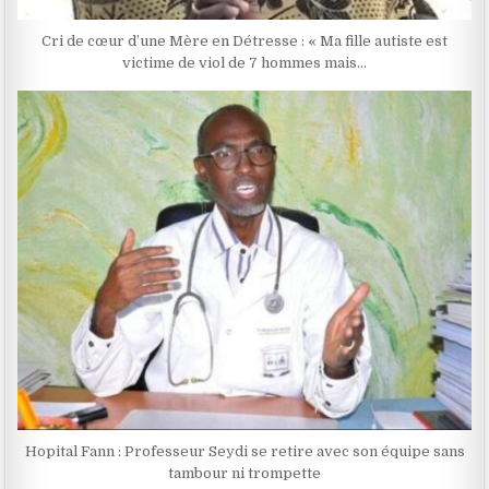
Cri de cœur d’une Mère en Détresse : « Ma fille autiste est
victime de viol de 7 hommes mais…
Hopital Fann : Professeur Seydi se retire avec son équipe sans
tambour ni trompette