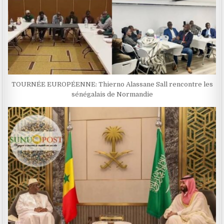
TOURNÉE EUROPÉENNE: Thierno Alassane Sall rencontre les
sénégalais de Normandie