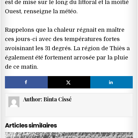
est de mise sur le long du littoral et la moitié
Ouest, renseigne la météo.
Rappelons que la chaleur régnait en maître
ces jours-ci avec des températures fortes
avoisinant les 31 degrés. La région de Thiès a
également été fortement arrosée par la pluie
de ce matin.
Author:
Binta Cissé
Articles similaires