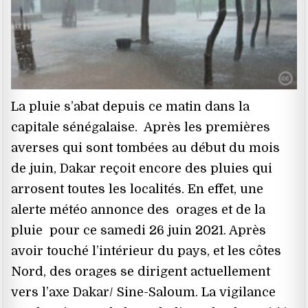
La pluie s’abat depuis ce matin dans la
capitale sénégalaise. Après les premières
averses qui sont tombées au début du mois
de juin, Dakar reçoit encore des pluies qui
arrosent toutes les localités. En effet, une
alerte météo annonce des orages et de la
pluie pour ce samedi 26 juin 2021. Après
avoir touché l’intérieur du pays, et les côtes
Nord, des orages se dirigent actuellement
vers l’axe Dakar/ Sine-Saloum. La vigilance