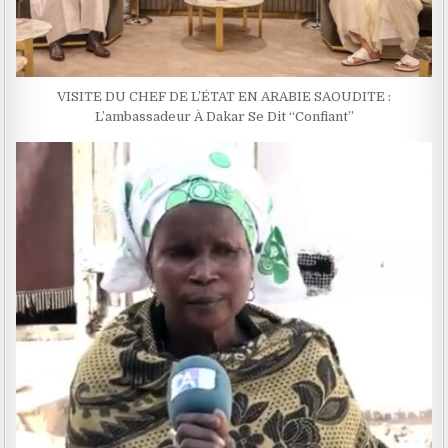
VISITE DU CHEF DE L’ÉTAT EN ARABIE SAOUDITE :
L’ambassadeur À Dakar Se Dit ‘‘Confiant’’