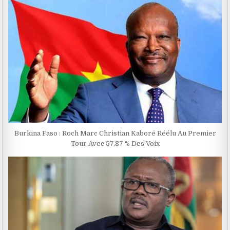
Burkina Faso : Roch Marc Christian Kaboré Réélu Au Premier
Tour Avec 57,87 % Des Voix