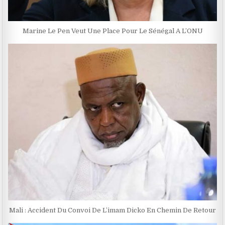
Marine Le Pen Veut Une Place Pour Le Sénégal A L’ONU
Mali : Accident Du Convoi De L’imam Dicko En Chemin De Retour