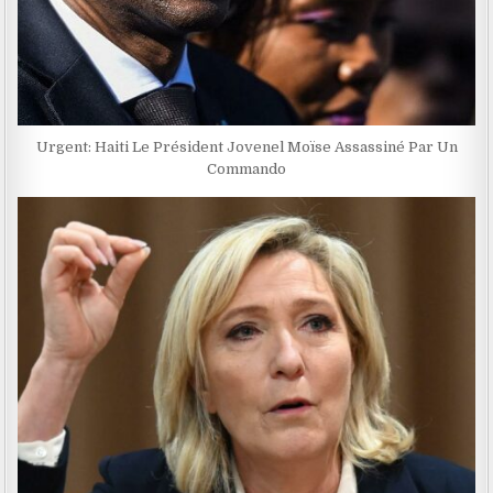
Urgent: Haiti Le Président Jovenel Moïse Assassiné Par Un
Commando