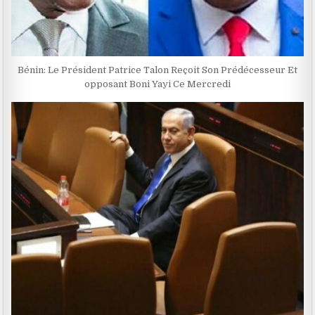
Bénin: Le Président Patrice Talon Reçoit Son Prédécesseur Et
opposant Boni Yayi Ce Mercredi