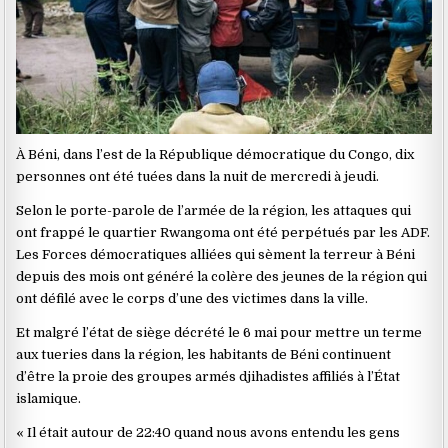
À Béni, dans l’est de la République démocratique du Congo, dix
personnes ont été tuées dans la nuit de mercredi à jeudi.
Selon le porte-parole de l’armée de la région, les attaques qui
ont frappé le quartier Rwangoma ont été perpétués par les ADF.
Les Forces démocratiques alliées qui sèment la terreur à Béni
depuis des mois ont généré la colère des jeunes de la région qui
ont défilé avec le corps d’une des victimes dans la ville.
Et malgré l’état de siège décrété le 6 mai pour mettre un terme
aux tueries dans la région, les habitants de Béni continuent
d’être la proie des groupes armés djihadistes affiliés à l’État
islamique.
« Il était autour de 22:40 quand nous avons entendu les gens