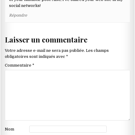
social networks!
Répondre
Laisser un commentaire
Votre adresse e-mail ne sera pas publiée.
Les champs
obligatoires sont indiqués avec
*
Commentaire
*
Nom