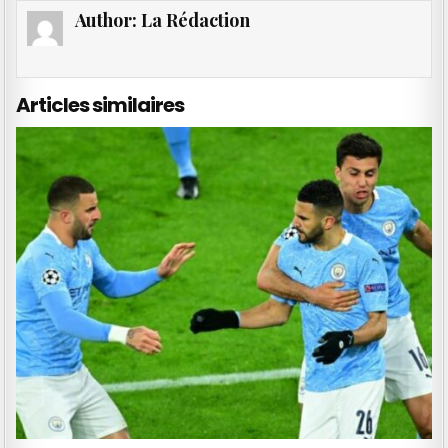
Author:
La Rédaction
Articles similaires