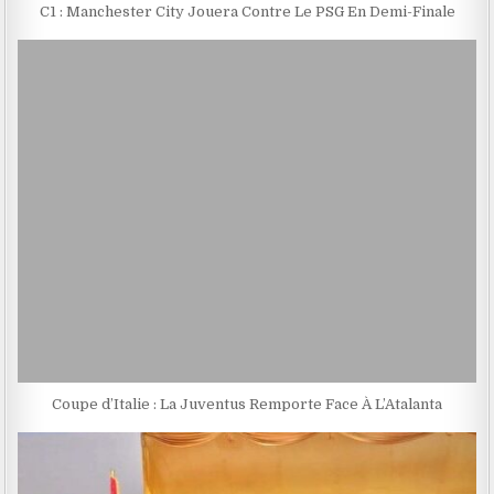
C1 : Manchester City Jouera Contre Le PSG En Demi-Finale
Coupe d’Italie : La Juventus Remporte Face À L’Atalanta