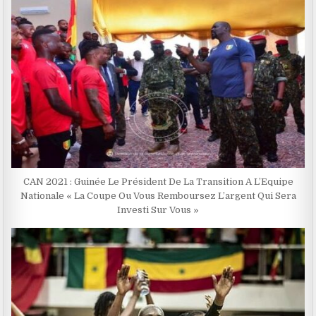
CAN 2021 : Guinée Le Président De La Transition A L’Equipe
Nationale « La Coupe Ou Vous Remboursez L’argent Qui Sera
Investi Sur Vous »