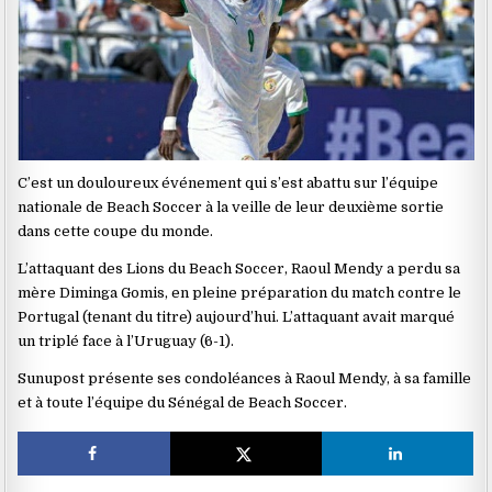
C’est un douloureux événement qui s’est abattu sur l’équipe
nationale de Beach Soccer à la veille de leur deuxième sortie
dans cette coupe du monde.
L’attaquant des Lions du Beach Soccer, Raoul Mendy a perdu sa
mère Diminga Gomis, en pleine préparation du match contre le
Portugal (tenant du titre) aujourd’hui. L’attaquant avait marqué
un triplé face à l’Uruguay (6-1).
Sunupost présente ses condoléances à Raoul Mendy, à sa famille
et à toute l’équipe du Sénégal de Beach Soccer.