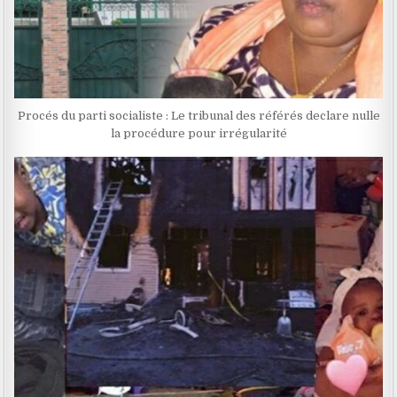
Procés du parti socialiste : Le tribunal des référés declare nulle
la procédure pour irrégularité