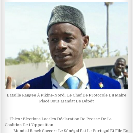
Bataille Rangée À Pikine-Nord : Le Chef De Protocole Du Maire
Placé Sous Mandat De Dépôt
Navigation
← Thies : Élections Locales Déclaration De Presse De La
de
Coalition De L’Opposition
Mondial Beach Soccer : Le Sénégal Bat Le Portugal Et File En