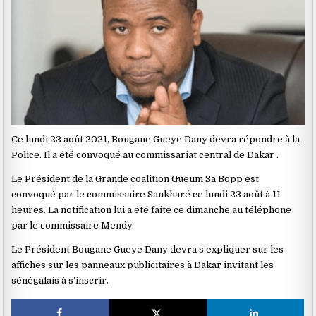
Ce lundi 23 août 2021, Bougane Gueye Dany devra répondre à la
Police. Il a été convoqué au commissariat central de Dakar .
Le Président de la Grande coalition Gueum Sa Bopp est
convoqué par le commissaire Sankharé ce lundi 23 août à 11
heures. La notification lui a été faite ce dimanche au téléphone
par le commissaire Mendy.
Le Président Bougane Gueye Dany devra s’expliquer sur les
affiches sur les panneaux publicitaires à Dakar invitant les
sénégalais à s’inscrir.