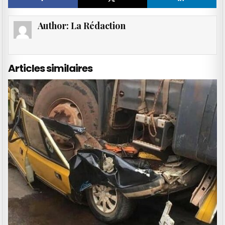
Author:
La Rédaction
Articles similaires