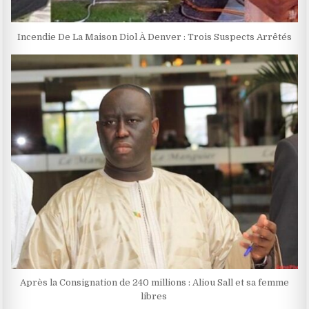
Incendie De La Maison Diol À Denver : Trois Suspects Arrêtés
Après la Consignation de 240 millions : Aliou Sall et sa femme
libres ‎