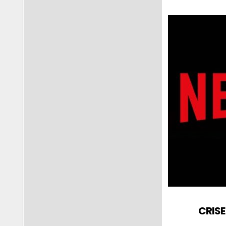
CRISE