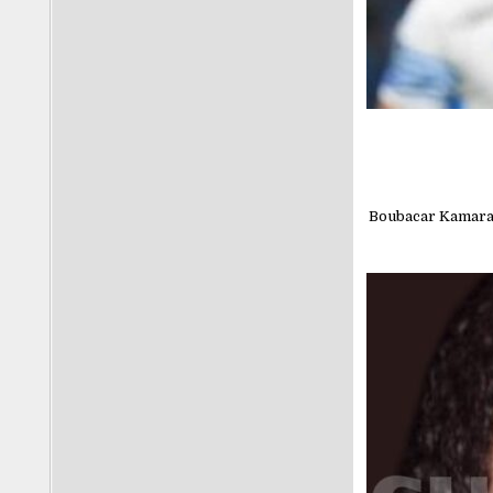
Boubacar Kamara, 