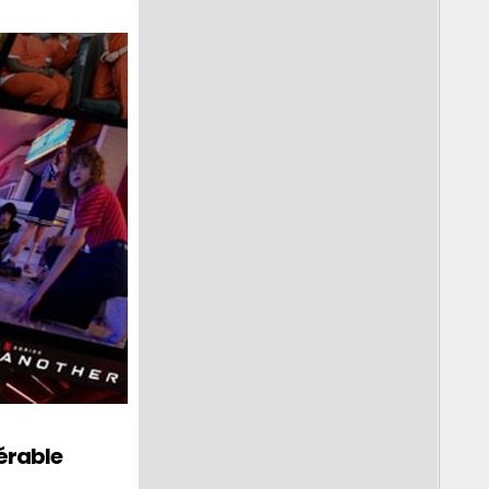
érable