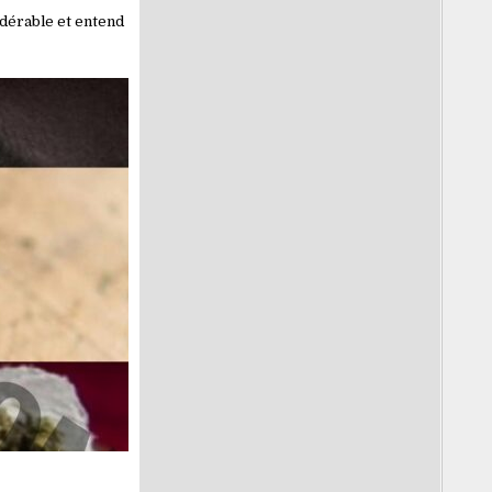
idérable et entend