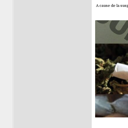
A cause de la sus