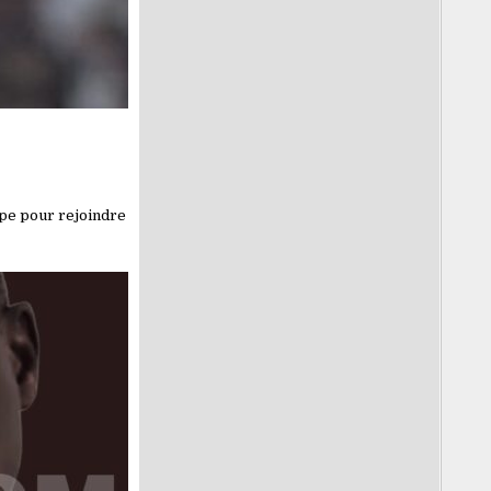
ipe pour rejoindre