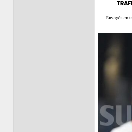
TRAFI
Envoyés en ta