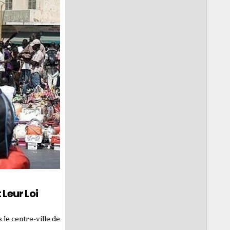
Leur Loi
le centre-ville de