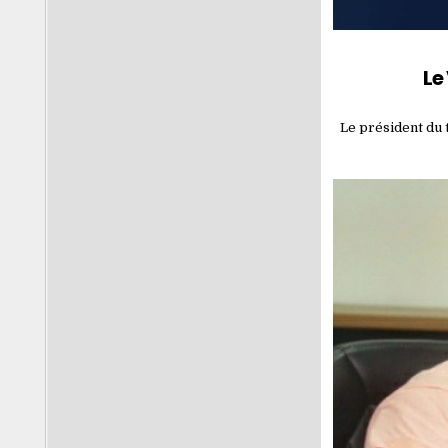
Le
Le président du t