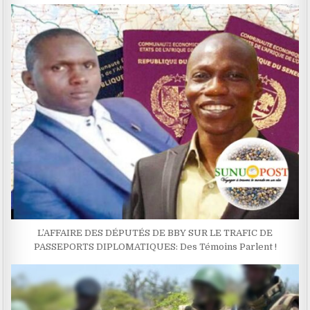
L’AFFAIRE DES DÉPUTÉS DE BBY SUR LE TRAFIC DE
PASSEPORTS DIPLOMATIQUES: Des Témoins Parlent !