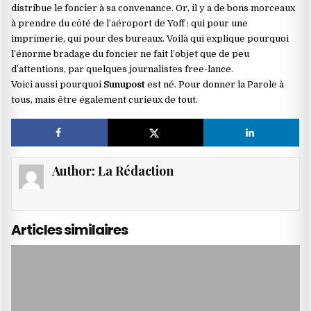
distribue le foncier à sa convenance. Or, il y a de bons morceaux
à prendre du côté de l’aéroport de Yoff : qui pour une
imprimerie, qui pour des bureaux. Voilà qui explique pourquoi
l’énorme bradage du foncier ne fait l’objet que de peu
d’attentions, par quelques journalistes free-lance.
Voici aussi pourquoi
Sunupost
est né. Pour donner la Parole à
tous, mais être également curieux de tout.
Author:
La Rédaction
Articles similaires