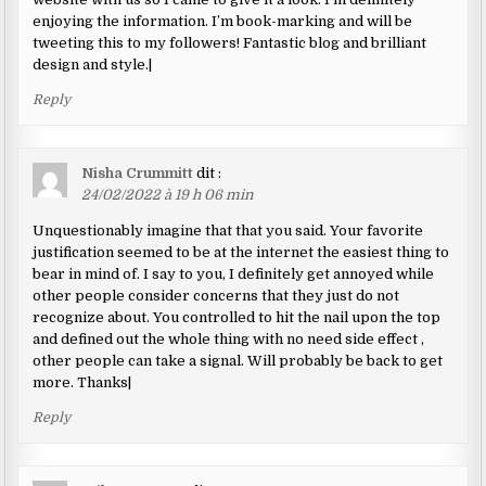
enjoying the information. I’m book-marking and will be
tweeting this to my followers! Fantastic blog and brilliant
design and style.|
Reply
Nisha Crummitt
dit :
24/02/2022 à 19 h 06 min
Unquestionably imagine that that you said. Your favorite
justification seemed to be at the internet the easiest thing to
bear in mind of. I say to you, I definitely get annoyed while
other people consider concerns that they just do not
recognize about. You controlled to hit the nail upon the top
and defined out the whole thing with no need side effect ,
other people can take a signal. Will probably be back to get
more. Thanks|
Reply