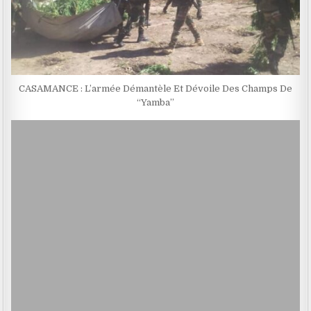
CASAMANCE : L’armée Démantèle Et Dévoile Des Champs De
‘‘Yamba’’