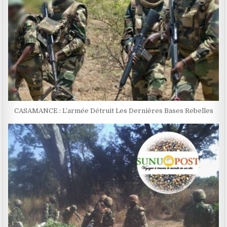
CASAMANCE : L’armée Détruit Les Dernières Bases Rebelles