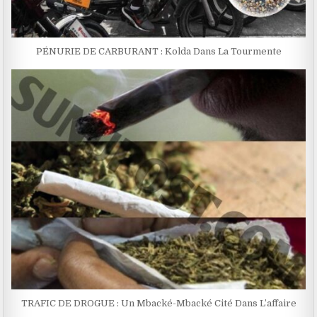
PÉNURIE DE CARBURANT : Kolda Dans La Tourmente
TRAFIC DE DROGUE : Un Mbacké-Mbacké Cité Dans L’affaire