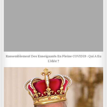
Rassemblement Des Enseignants En Pleine COVID19 : Qui A Eu
L’idée ?