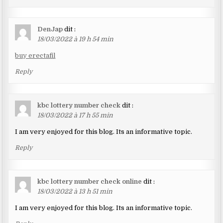
DenJap
dit :
18/03/2022 à 19 h 54 min
buy erectafil
Reply
kbc lottery number check
dit :
18/03/2022 à 17 h 55 min
I am very enjoyed for this blog. Its an informative topic.
Reply
kbc lottery number check online
dit :
18/03/2022 à 13 h 51 min
I am very enjoyed for this blog. Its an informative topic.