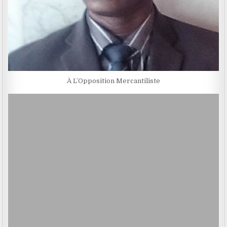
À L’Opposition Mercantiliste