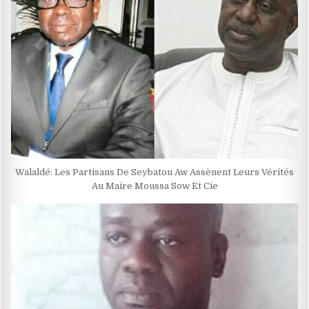
Walaldé: Les Partisans De Seybatou Aw Assènent Leurs Vérités
Au Maire Moussa Sow Et Cie