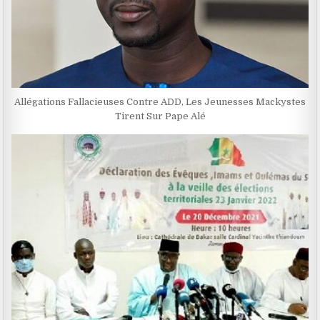
Allégations Fallacieuses Contre ADD, Les Jeunesses Mackystes
Tirent Sur Pape Alé