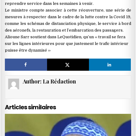
reprendre service dans les semaines à venir.
Le ministre compte associer à cette réouverture, une série de
mesures à respecter dans le cadre de la lutte contre la Covid 19,
comme les schémas de distanciation physique, le service à bord
des aéronefs, la restauration et l’embarcation des passagers.
Alioune Sarr soutient dans LeQuotidien, qu’un ‹‹ travail se fera
sur les lignes intérieures pour que justement le trafic intérieur
puisse être dynamisé ››
Author:
La Rédaction
Articles similaires