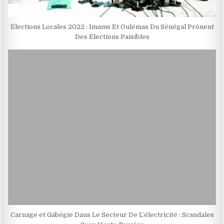
Élections Locales 2022 : Imams Et Oulémas Du Sénégal Prônent
Des Élections Paisibles
Carnage et Gabégie Dans Le Secteur De L’électricité : Scandales