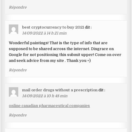
Répondre
best cryptocurrency to buy 2021
dit :
14/09/2022 à 14 h 21 min
Wonderful paintings! That is the type of info that are
supposed to be shared across the internet. Disgrace on
Google for not positioning this submit upper! Come on over
and seek advice from my site . Thank you =)
Répondre
mail order drugs without a prescription
dit :
14/09/2022 à 10 h 48 min
online canadian pharmaceutical companies
Répondre