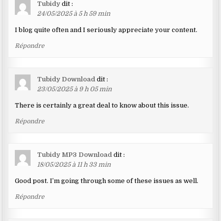
Tubidy
dit :
24/05/2025 à 5 h 59 min
I blog quite often and I seriously appreciate your content.
Répondre
Tubidy Download
dit :
23/05/2025 à 9 h 05 min
There is certainly a great deal to know about this issue.
Répondre
Tubidy MP3 Download
dit :
18/05/2025 à 11 h 33 min
Good post. I’m going through some of these issues as well.
Répondre