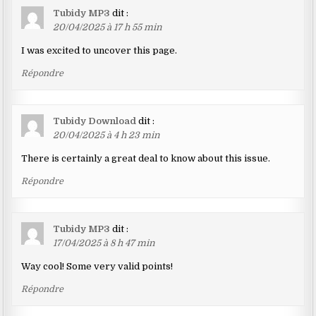
Tubidy MP3
dit :
20/04/2025 à 17 h 55 min
I was excited to uncover this page.
Répondre
Tubidy Download
dit :
20/04/2025 à 4 h 23 min
There is certainly a great deal to know about this issue.
Répondre
Tubidy MP3
dit :
17/04/2025 à 8 h 47 min
Way cool! Some very valid points!
Répondre