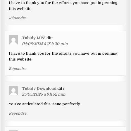
I have to thank you for the efforts you have put in penning
this website.
Répondre
Tubidy MP3
dit :
04/08/2025 à 18 h 20 min
I have to thank you for the efforts you have put in penning
this website.
Répondre
Tubidy Download
dit :
25/05/2025 à 8 h 52 min
You’ve articulated this issue perfectly.
Répondre