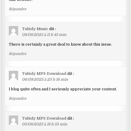
Répondre
Tubidy Music
dit :
08/08/2025 à 11 h 45 min
There is certainly a great deal to know about this issue.
Répondre
Tubidy MP3 Download
dit :
06/08/2025 à 23 h 16 min
I blog quite often and I seriously appreciate your content.
Répondre
Tubidy MP3 Download
dit :
05/08/2025 à 18 h 53 min