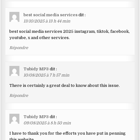
best social media services
dit :
13/10/2025 à 13 h 44 min
best social media services 2025 instagram, tiktok, facebook,
youtube, x and other services.
Répondre
Tubidy MP3
dit :
10/08/2025 à 7 h 57 min
There is certainly a great deal to know about this issue.
Répondre
Tubidy MP3
dit :
09/08/2025 à 8 h 50 min
I have to thank you for the efforts you have put in penning
this website.