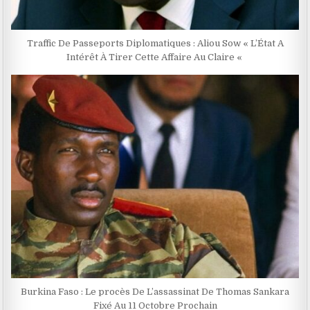
Traffic De Passeports Diplomatiques : Aliou Sow « L’État A
Intérêt À Tirer Cette Affaire Au Claire «
Burkina Faso : Le procès De L’assassinat De Thomas Sankara
Fixé Au 11 Octobre Prochain