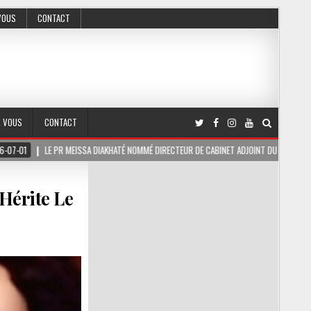
VOUS
CONTACT
R VOUS
CONTACT
MEISSA DIAKHATÉ NOMMÉ DIRECTEUR DE CABINET ADJOINT DU PRÉSIDENT DE LA RÉPUBLIQU
Hérite Le