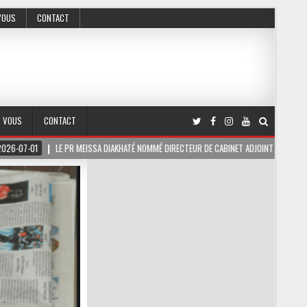
VOUS
CONTACT
R VOUS
CONTACT
A DIAKHATÉ NOMMÉ DIRECTEUR DE CABINET ADJOINT DU PRÉSIDENT DE LA RÉPUBLIQUE