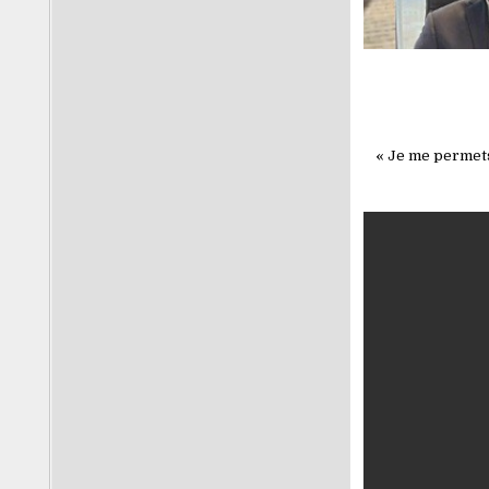
« Je me permets