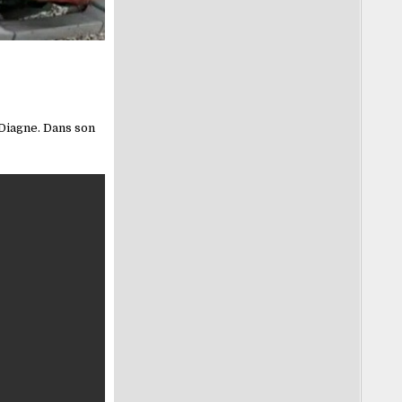
Diagne. Dans son