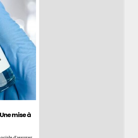
Une mise à
sociale d’assurer