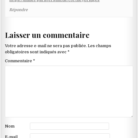
Répondre
Laisser un commentaire
Votre adresse e-mail ne sera pas publiée.
Les champs
obligatoires sont indiqués avec
*
Commentaire
*
Nom
E-mail