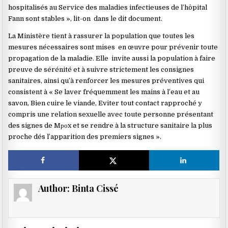
hospitalisés au Service des maladies infectieuses de l’hôpital
Fann sont stables », lit-on
dans le dit document.
La Ministère tient à rassurer la population que toutes les
mesures nécessaires sont mises
en œuvre pour prévenir toute
propagation de la maladie. Elle
invite aussi la population à faire
preuve de sérénité et à suivre strictement les consignes
sanitaires, ainsi qu’à renforcer les mesures préventives qui
consistent à « Se laver fréquemment les mains à l’eau et au
savon, Bien cuire le viande, Eviter tout contact rapproché y
compris une relation sexuelle avec toute personne présentant
des signes de Mроx et se rendre à la structure sanitaire la plus
proche dés l’apparition des premiers signes ».
Author:
Binta Cissé