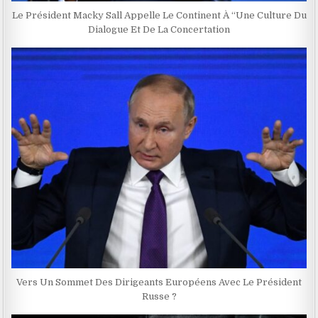
Le Président Macky Sall Appelle Le Continent À ‘‘Une Culture Du
Dialogue Et De La Concertation
Vers Un Sommet Des Dirigeants Européens Avec Le Président
Russe ?