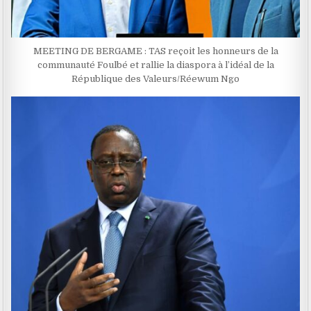
MEETING DE BERGAME : TAS reçoit les honneurs de la
communauté Foulbé et rallie la diaspora à l’idéal de la
République des Valeurs/Réewum Ngo