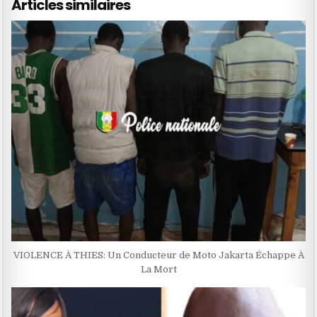
Articles similaires
VIOLENCE À THIES: Un Conducteur de Moto Jakarta Échappe À
La Mort